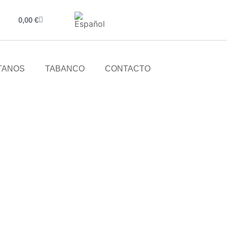
0,00
€
ÍTANOS
TABANCO
CONTACTO