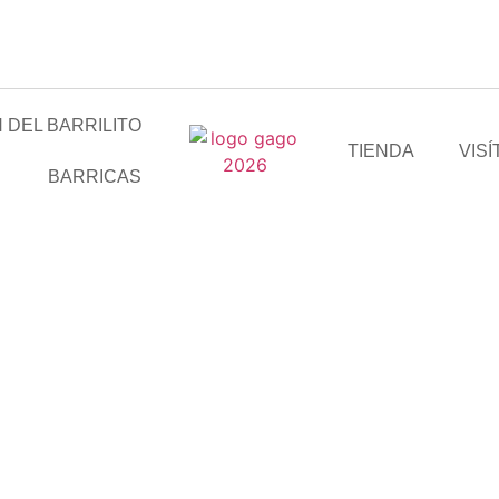
 DEL BARRILITO
TIENDA
VIS
BARRICAS