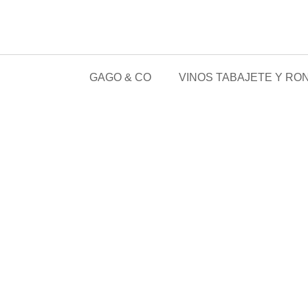
GAGO & CO
VINOS TABAJETE Y RON