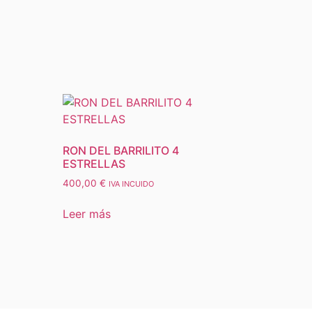
RON DEL BARRILITO 4
ESTRELLAS
400,00
€
IVA INCUIDO
Leer más