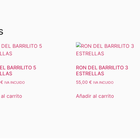
s
EL BARRILITO 5
RON DEL BARRILITO 3
LLAS
ESTRELLAS
0
€
55,00
€
IVA INCUIDO
IVA INCUIDO
al carrito
Añadir al carrito