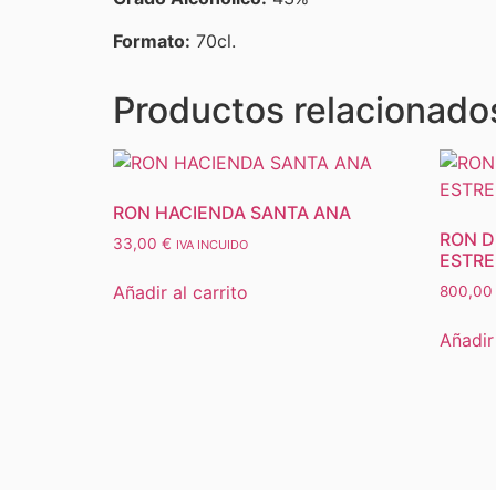
Formato:
70cl.
Productos relacionado
RON HACIENDA SANTA ANA
RON D
33,00
€
IVA INCUIDO
ESTRE
Añadir al carrito
800,0
Añadir 